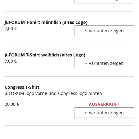
juFORUM T-Shirt männlich (altes Logo)
7,00 €
Varianten zeigen
juFORUM T-Shirt weiblich (altes Logo)
7,00 €
Varianten zeigen
Congress T-Shirt
juFORUM logo vorne und Congress logo hinten
20,00 €
AUSVERKAUFT
Varianten zeigen